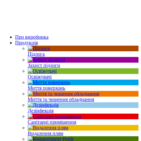
Про виробника
Продукція
Підлога
Захист підлоги
Освіжувачі
Миття поверхонь
Миття та чищення обладнання
Дезінфекція
Санітарні приміщення
Видалення плям