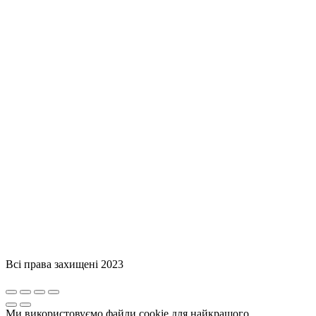
Всі права захищені 2023
Ми використовуємо файли cookie для найкращого