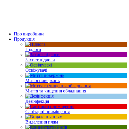
Про виробника
Продукція
Підлога
Захист підлоги
Освіжувачі
Миття поверхонь
Миття та чищення обладнання
Дезінфекція
Санітарні приміщення
Видалення плям