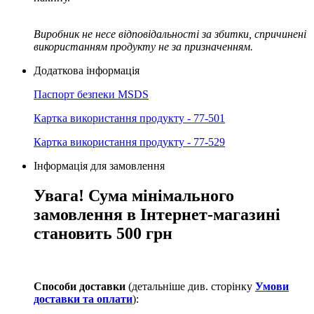
Виробник не несе відповідальності за збитки, спричинені
використанням продукту не за призначенням.
Додаткова інформація
Паспорт безпеки MSDS
Картка використання продукту - 77-501
Картка використання продукту - 77-529
Інформація для замовлення
Увага! Сума мінімального
замовлення в Інтернет-магазині
становить 500 грн
Способи доставки
(детальніше див. сторінку
Умови
доставки та оплати
):