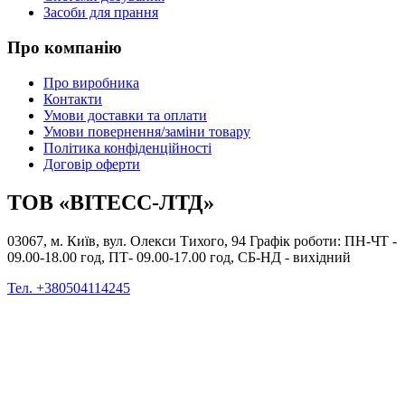
Засоби для прання
Про компанію
Про виробника
Контакти
Умови доставки та оплати
Умови повернення/заміни товару
Політика конфіденційності
Договір оферти
ТОВ «ВІТЕСС-ЛТД»
03067, м. Київ, вул. Олекси Тихого, 94 Графік роботи: ПН-ЧТ -
09.00-18.00 год, ПТ- 09.00-17.00 год, СБ-НД - вихідний
Тел. +380504114245