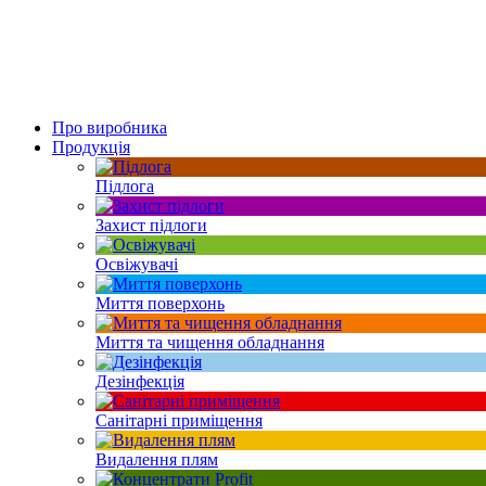
Про виробника
Продукція
Підлога
Захист підлоги
Освіжувачі
Миття поверхонь
Миття та чищення обладнання
Дезінфекція
Санітарні приміщення
Видалення плям