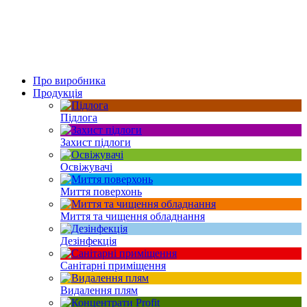
Про виробника
Продукція
Підлога
Захист підлоги
Освіжувачі
Миття поверхонь
Миття та чищення обладнання
Дезінфекція
Санітарні приміщення
Видалення плям