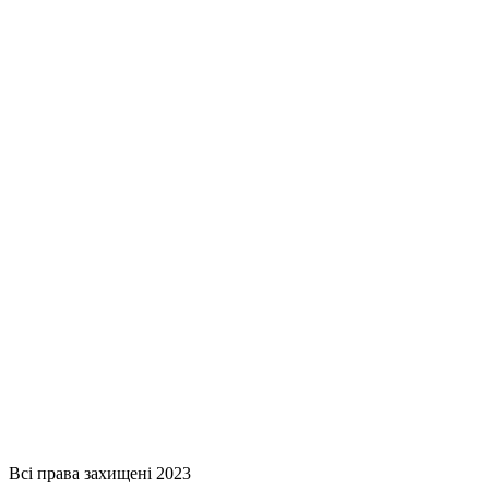
Всі права захищені 2023