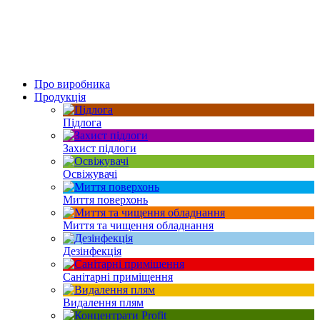
Про виробника
Продукція
Підлога
Захист підлоги
Освіжувачі
Миття поверхонь
Миття та чищення обладнання
Дезінфекція
Санітарні приміщення
Видалення плям