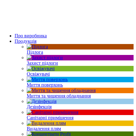
Про виробника
Продукція
Підлога
Захист підлоги
Освіжувачі
Миття поверхонь
Миття та чищення обладнання
Дезінфекція
Санітарні приміщення
Видалення плям