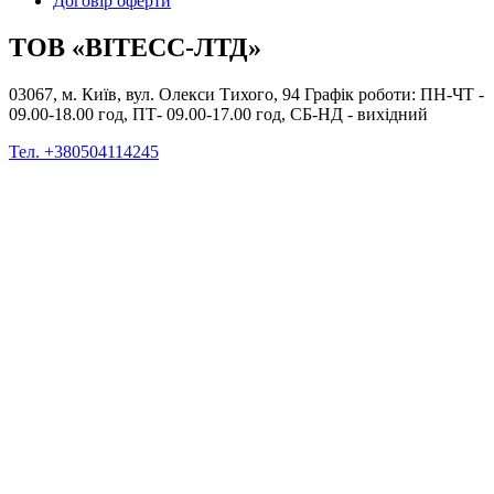
Договір оферти
ТОВ «ВІТЕСС-ЛТД»
03067, м. Київ, вул. Олекси Тихого, 94 Графік роботи: ПН-ЧТ -
09.00-18.00 год, ПТ- 09.00-17.00 год, СБ-НД - вихідний
Тел. +380504114245