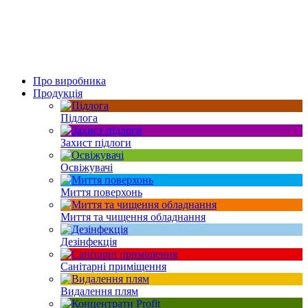
Про виробника
Продукція
Підлога
Захист підлоги
Освіжувачі
Миття поверхонь
Миття та чищення обладнання
Дезінфекція
Санітарні приміщення
Видалення плям