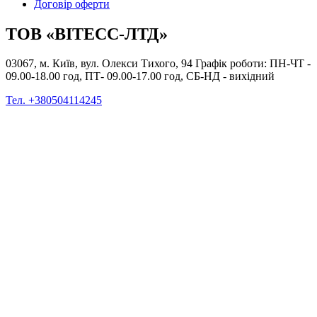
Договір оферти
ТОВ «ВІТЕСС-ЛТД»
03067, м. Київ, вул. Олекси Тихого, 94 Графік роботи: ПН-ЧТ -
09.00-18.00 год, ПТ- 09.00-17.00 год, СБ-НД - вихідний
Тел. +380504114245