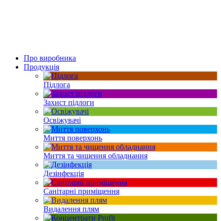
Про виробника
Продукція
Підлога
Захист підлоги
Освіжувачі
Миття поверхонь
Миття та чищення обладнання
Дезінфекція
Санітарні приміщення
Видалення плям